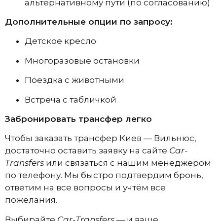
альтернативному пути (по согласованию)
Дополнительные опции по запросу:
Детское кресло
Многоразовые остановки
Поездка с животными
Встреча с табличкой
Забронировать трансфер легко
Чтобы заказать трансфер Киев — Вильнюс,
достаточно оставить заявку на сайте
Car-
Transfers
или связаться с нашим менеджером
по телефону. Мы быстро подтвердим бронь,
ответим на все вопросы и учтём все
пожелания.
Выбирайте
Car-Transfers
— и ваше