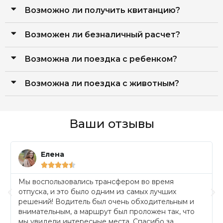
Возможно ли получить квитанцию?
Возможен ли безналичный расчет?
Возможна ли поездка с ребенком?
Возможна ли поездка с животным?
Ваши отзывы
Елена





Мы воспользовались трансфером во время
отпуска, и это было одним из самых лучших
решений! Водитель был очень обходительным и
внимательным, а маршрут был проложен так, что
мы увидели интересные места. Спасибо за