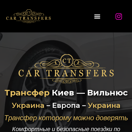
Трансфер
Киев — Вильнюс
Украина
– Европа –
Украина
Трансфер которому можно доверять
Комфортные и безопасные поездки по