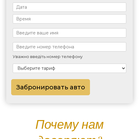
Уважно введіть номер телефону
Забронировать авто
Почему нам