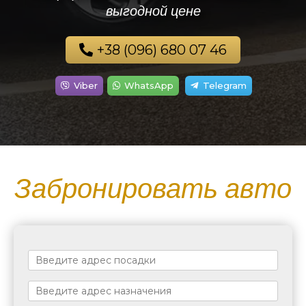
выгодной цене
+38 (096) 680 07 46
Viber
WhatsApp
Telegram
Забронировать авто