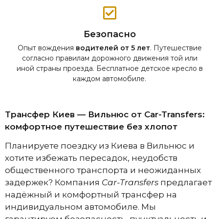
Безопасно
Опыт вождения
водителей от 5 лет
. Путешествие
согласно правилам дорожного движения той или
иной страны проезда. Бесплатное детское кресло в
каждом автомобиле.
Трансфер Киев — Вильнюс от Car-Transfers:
комфортное путешествие без хлопот
Планируете поездку из Киева в Вильнюс и
хотите избежать пересадок, неудобств
общественного транспорта и неожиданных
задержек? Компания
Car-Transfers
предлагает
надёжный и комфортный трансфер на
индивидуальном автомобиле. Мы