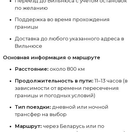
Переезд до Вильнюса с учётом остановок
по желанию
Поддержка во время прохождения
границы
Доставка до любого указанного адреса в
Вильнюсе
Основная информация о маршруте
Расстояние:
около 800 км
Продолжительность в пути:
11–13 часов (в
зависимости от времени пересечения
границы и погодных условий)
Тип поездки:
дневной или ночной
трансфер на выбор
Маршрут:
через Беларусь или по