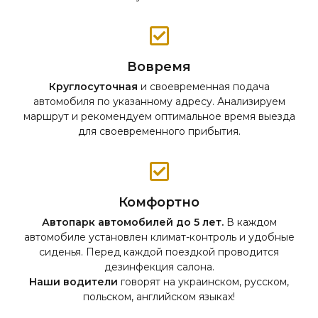
Вовремя
Круглосуточная
и своевременная подача
автомобиля по указанному адресу. Анализируем
маршрут и рекомендуем оптимальное время выезда
для своевременного прибытия.
Комфортно
Автопарк автомобилей до 5 лет.
В каждом
автомобиле установлен климат-контроль и удобные
сиденья. Перед каждой поездкой проводится
дезинфекция салона.
Наши водители
говорят на украинском, русском,
польском, английском языках!