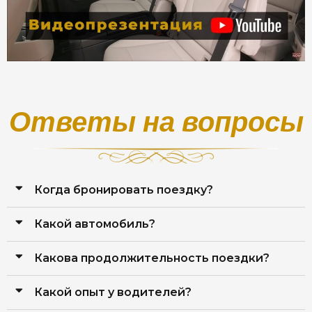
Ответы на вопросы
Когда бронировать поездку?
Какой автомобиль?
Какова продолжительность поездки?
Какой опыт у водителей?