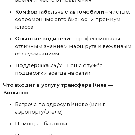
Комфортабельные автомобили
– чистые,
современные авто бизнес- и премиум-
класса
Опытные водители
– профессионалы с
отличным знанием маршрута и вежливым
обслуживанием
Поддержка 24/7
– наша служба
поддержки всегда на связи
Что входит в услугу трансфера Киев —
Вильнюс
Встреча по адресу в Киеве (или в
аэропорту/отеле)
Помощь с багажом