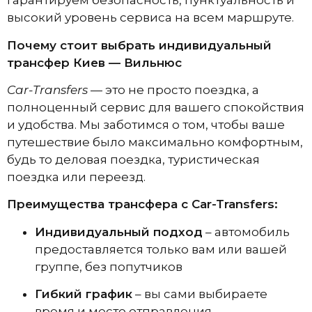
гарантируем безопасность, пунктуальность и
высокий уровень сервиса на всем маршруте.
Почему стоит выбрать индивидуальный
трансфер Киев — Вильнюс
Car-Transfers
— это не просто поездка, а
полноценный сервис для вашего спокойствия
и удобства. Мы заботимся о том, чтобы ваше
путешествие было максимально комфортным,
будь то деловая поездка, туристическая
поездка или переезд.
Преимущества трансфера с Car-Transfers:
Индивидуальный подход
– автомобиль
предоставляется только вам или вашей
группе, без попутчиков
Гибкий график
– вы сами выбираете
время и место отправления