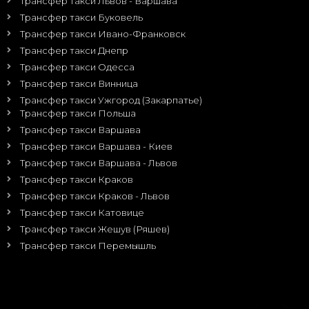
Трансфер такси Львов - Варшава
Трансфер такси Буковель
Трансфер такси Ивано-Франковск
Трансфер такси Днепр
Трансфер такси Одесса
Трансфер такси Винница
Трансфер такси Ужгород (Закарпатье)
Трансфер такси Польша
Трансфер такси Варшава
Трансфер такси Варшава - Киев
Трансфер такси Варшава - Львов
Трансфер такси Краков
Трансфер такси Краков - Львов
Трансфер такси Катовице
Трансфер такси Жешув (Ряшев)
Трансфер такси Перемышль