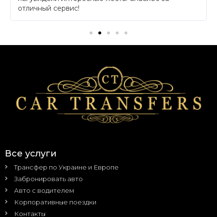
отличный сервис!
Все услуги
Трансфер по Украине и Европе
Забронировать авто
Авто с водителем
Корпоративные поездки
Контакты