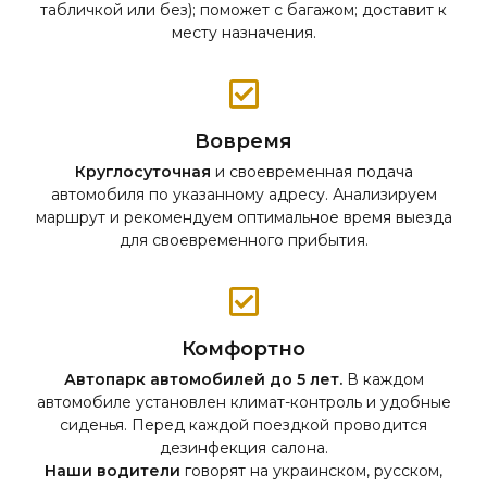
табличкой или без); поможет с багажом; доставит к
месту назначения.
Вовремя
Круглосуточная
и своевременная подача
автомобиля по указанному адресу. Анализируем
маршрут и рекомендуем оптимальное время выезда
для своевременного прибытия.
Комфортно
Автопарк автомобилей до 5 лет.
В каждом
автомобиле установлен климат-контроль и удобные
сиденья. Перед каждой поездкой проводится
дезинфекция салона.
Наши водители
говорят на украинском, русском,