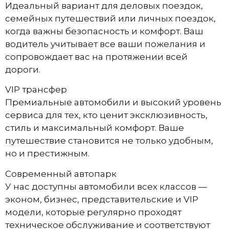
Идеальный вариант для деловых поездок,
семейных путешествий или личных поездок,
когда важны безопасность и комфорт. Ваш
водитель учитывает все ваши пожелания и
сопровождает вас на протяжении всей
дороги.
VIP трансфер
Премиальные автомобили и высокий уровень
сервиса для тех, кто ценит эксклюзивность,
стиль и максимальный комфорт. Ваше
путешествие становится не только удобным,
но и престижным.
Современный автопарк
У нас доступны автомобили всех классов —
эконом, бизнес, представительские и VIP
модели, которые регулярно проходят
техническое обслуживание и соответствуют