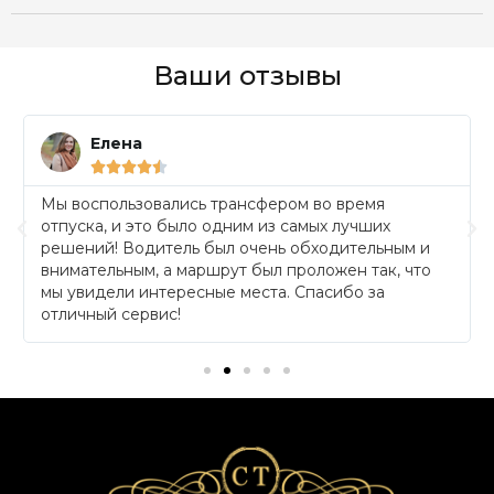
Ваши отзывы
Елена





Мы воспользовались трансфером во время
отпуска, и это было одним из самых лучших
решений! Водитель был очень обходительным и
внимательным, а маршрут был проложен так, что
мы увидели интересные места. Спасибо за
отличный сервис!