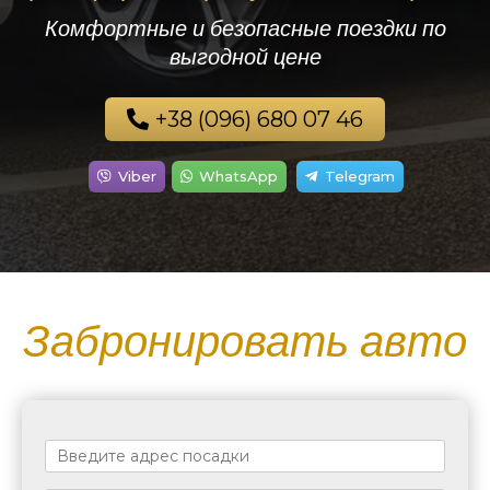
Комфортные и безопасные поездки по
выгодной цене
+38 (096) 680 07 46
Viber
WhatsApp
Telegram
Забронировать авто