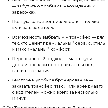
— забудьте о пробках и неожиданных
задержках.
Полную конфиденциальность — только
вы и ваш водитель.
Возможность выбрать VIP трансфер — для
тех, кто ценит премиальный сервис, стиль
и максимальный комфорт.
Персональный подход — маршрут и
детали поездки подстраиваются под
ваши пожелания.
Быстрое и удобное бронирование —
заказать трансфер, такси или аренду авто
с водителем можно всего за несколько
минут.
С Car Transfers ваша поездка из Львова в