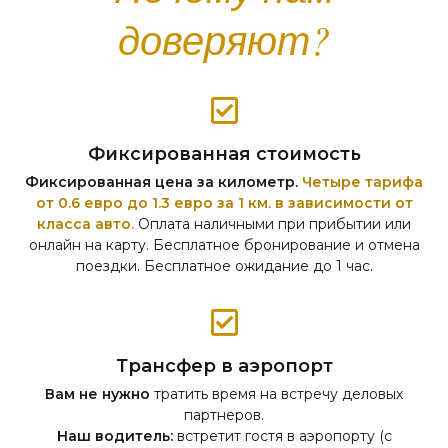
доверяют?
Фиксированная стоимость
Фиксированная цена за километр.
Четыре тарифа
от 0.6 евро до 1.3 евро за 1 км. в зависимости от
класса авто.
Оплата наличными при прибытии или
онлайн на карту. Бесплатное бронирование и отмена
поездки. Бесплатное ожидание до 1 час.
Трансфер в аэропорт
Вам не нужно
тратить время на встречу деловых
партнеров.
Наш водитель:
встретит гостя в аэропорту (с