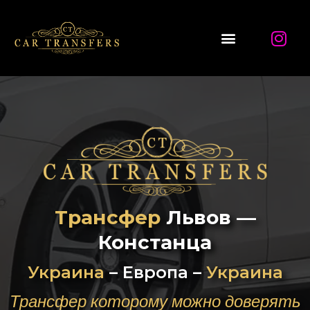
Трансфер
Львов —
Констанца
Украина
– Европа –
Украина
Трансфер которому можно доверять