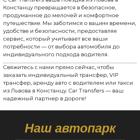
Констанцу превращается в безопасное,
продуманное до мелочей и комфортное
путешествие. Мы заботимся о вашем времени,
удобстве и безопасности, предоставляя
сервис, который учитывает все ваши
потребности — от выбора автомобиля до
индивидуального подхода водителя.
Свяжитесь с нами прямо сейчас, чтобы
заказать индивидуальный трансфер, VIP
трансфер, аренду авто с водителем или такси
из Львова в Констанцу. Car Transfers — ваш
надежный партнер в дороге!
Наш автопарк