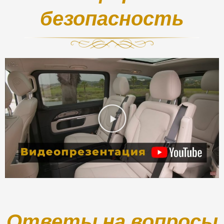
безопасность
Ответы на вопросы