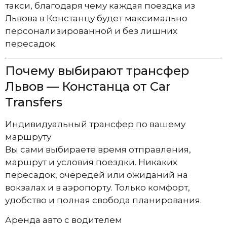
такси, благодаря чему каждая поездка из
Львова в Констанцу будет максимально
персонализированной и без лишних
пересадок.
Почему выбирают трансфер
Львов — Констанца от Car
Transfers
Индивидуальный трансфер по вашему
маршруту
Вы сами выбираете время отправления,
маршрут и условия поездки. Никаких
пересадок, очередей или ожиданий на
вокзалах и в аэропорту. Только комфорт,
удобство и полная свобода планирования.
Аренда авто с водителем