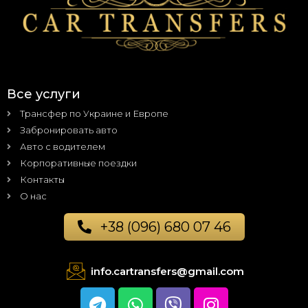
Все услуги
Трансфер по Украине и Европе
Забронировать авто
Авто с водителем
Корпоративные поездки
Контакты
О нас
+38 (096) 680 07 46
info.cartransfers@gmail.com