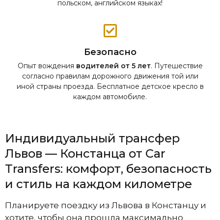
польском, английском языках!
Безопасно
Опыт вождения
водителей от 5 лет
. Путешествие
согласно правилам дорожного движения той или
иной страны проезда. Бесплатное детское кресло в
каждом автомобиле.
Индивидуальный трансфер
Львов — Констанца от Car
Transfers: комфорт, безопасность
и стиль на каждом километре
Планируете поездку из Львова в Констанцу и
хотите, чтобы она прошла максимально