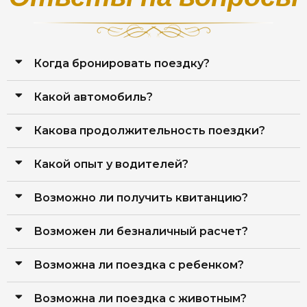
Когда бронировать поездку?
Какой автомобиль?
Какова продолжительность поездки?
Какой опыт у водителей?
Возможно ли получить квитанцию?
Возможен ли безналичный расчет?
Возможна ли поездка с ребенком?
Возможна ли поездка с животным?