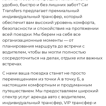
удобно, быстро и без лишних забот? Car
Transfers предлагает премиальный
индивидуальный трансфер, который
обеспечит вам высокий уровень комфорта,
безопасности и спокойствия на протяжении
всей поездки. Мы берем на себя все
организационные моменты — от
планирования маршрута до встречи с
водителем, чтобы вы могли полностью
сосредоточиться на делах, отдыхе или важных
встречах.
С нами ваша поездка станет не просто
перемещением из точки А в точку Б, а
настоящим комфортным и продуманным
путешествием. Мы предоставляем широкий
спектр услуг: аренда авто с водителем,
индивидуальный трансфер, VIP трансфер и