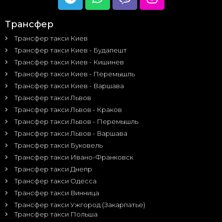
Трансфер
Трансфер такси Киев
Трансфер такси Киев - Будапешт
Трансфер такси Киев - Кишинев
Трансфер такси Киев - Перемышль
Трансфер такси Киев - Варшава
Трансфер такси Львов
Трансфер такси Львов - Краков
Трансфер такси Львов - Перемышль
Трансфер такси Львов - Варшава
Трансфер такси Буковель
Трансфер такси Ивано-Франковск
Трансфер такси Днепр
Трансфер такси Одесса
Трансфер такси Винница
Трансфер такси Ужгород (Закарпатье)
Трансфер такси Польша