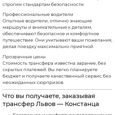
строгим стандартам безопасности.
Профессиональные водители
Опытные водители, отлично знающие
маршруты и внимательные к деталям,
обеспечивают безопасное и комфортное
путешествие. Они учитывают ваши пожелания,
делая поездку максимально приятной.
Прозрачные цены
Стоимость трансфера известна заранее, без
скрытых платежей. Вы легко планируете
бюджет и получаете качественный сервис без
неожиданных сюрпризов.
Что вы получаете, заказывая
трансфер Львов — Констанца
Безопасное и комфортное передвижение