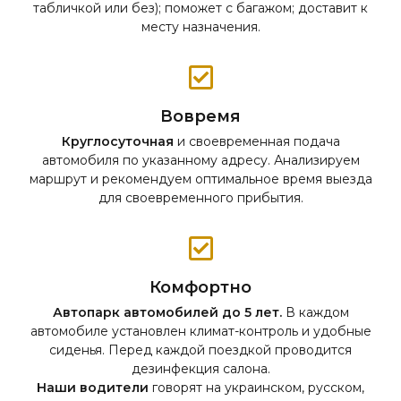
табличкой или без); поможет с багажом; доставит к
месту назначения.
Вовремя
Круглосуточная
и своевременная подача
автомобиля по указанному адресу. Анализируем
маршрут и рекомендуем оптимальное время выезда
для своевременного прибытия.
Комфортно
Автопарк автомобилей до 5 лет.
В каждом
автомобиле установлен климат-контроль и удобные
сиденья. Перед каждой поездкой проводится
дезинфекция салона.
Наши водители
говорят на украинском, русском,