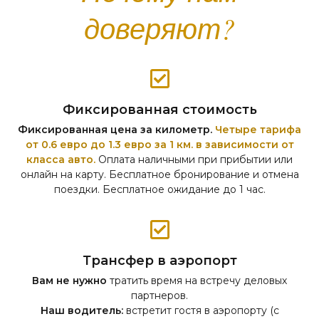
доверяют?
Фиксированная стоимость
Фиксированная цена за километр.
Четыре тарифа
от 0.6 евро до 1.3 евро за 1 км. в зависимости от
класса авто.
Оплата наличными при прибытии или
онлайн на карту. Бесплатное бронирование и отмена
поездки. Бесплатное ожидание до 1 час.
Трансфер в аэропорт
Вам не нужно
тратить время на встречу деловых
партнеров.
Наш водитель:
встретит гостя в аэропорту (с