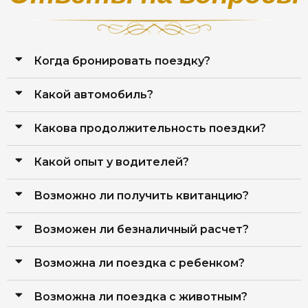
Когда бронировать поездку?
Какой автомобиль?
Какова продолжительность поездки?
Какой опыт у водителей?
Возможно ли получить квитанцию?
Возможен ли безналичный расчет?
Возможна ли поездка с ребенком?
Возможна ли поездка с животным?