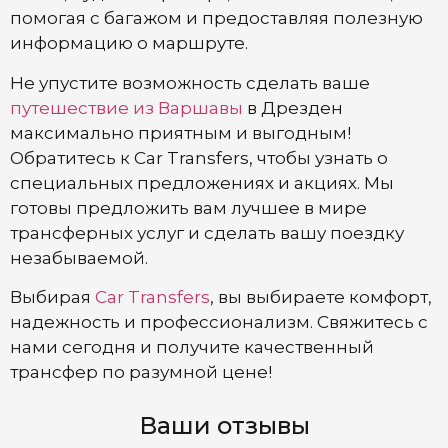
помогая с багажом и предоставляя полезную
информацию о маршруте.
Не упустите возможность сделать ваше
путешествие из Варшавы
в Дрезден
максимально приятным и выгодным!
Обратитесь к Car Transfers, чтобы узнать о
специальных предложениях и акциях. Мы
готовы предложить вам лучшее в мире
трансферных услуг и сделать вашу поездку
незабываемой.
Выбирая
Car Transfers
, вы выбираете комфорт,
надежность и профессионализм. Свяжитесь с
нами сегодня и получите качественный
трансфер по разумной цене!
Ваши отзывы