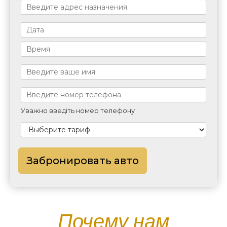
Уважно введіть номер телефону
Забронировать авто
Почему нам