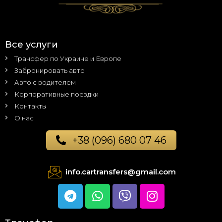
Все услуги
Трансфер по Украине и Европе
Забронировать авто
Авто с водителем
Корпоративные поездки
Контакты
О нас
+38 (096) 680 07 46
info.cartransfers@gmail.com