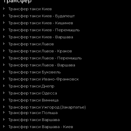
Трансфер
Трансфер такси Киев
Трансфер такси Киев - Будапешт
Трансфер такси Киев - Кишинев
Трансфер такси Киев - Перемышль
Трансфер такси Киев - Варшава
Трансфер такси Львов
Трансфер такси Львов - Краков
Трансфер такси Львов - Перемышль
Трансфер такси Львов - Варшава
Трансфер такси Буковель
Трансфер такси Ивано-Франковск
Трансфер такси Днепр
Трансфер такси Одесса
Трансфер такси Винница
Трансфер такси Ужгород (Закарпатье)
Трансфер такси Польша
Трансфер такси Варшава
Трансфер такси Варшава - Киев