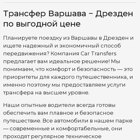
Трансфер Варшава − Дрезден
по выгодной цене
Планируете поездку из Варшавы в Дрезден и
ищете надежный и экономичный способ
передвижения? Компания Car Transfers
предлагает вам идеальное решение! Мы
понимаем, что комфорт и безопасность — это
приоритеты для каждого путешественника, и
именно поэтому мы предоставляем услуги
трансфера на высшем уровне.
Наши опытные водители всегда готовы
обеспечить вам плавное и безопасное
путешествие. Все автомобили в нашем парке
— современные и комфортабельные, они
проходят регулярное техническое