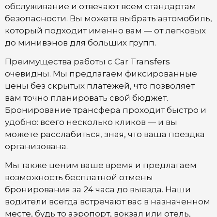
обслуживание и отвечают всем стандартам
безопасности. Вы можете выбрать автомобиль,
который подходит именно вам — от легковых
до минивэнов для больших групп.
Преимущества работы с Car Transfers
очевидны. Мы предлагаем фиксированные
цены без скрытых платежей, что позволяет
вам точно планировать свой бюджет.
Бронирование трансфера проходит быстро и
удобно: всего несколько кликов — и вы
можете расслабиться, зная, что ваша поездка
организована.
Мы также ценим ваше время и предлагаем
возможность бесплатной отмены
бронирования за 24 часа до выезда. Наши
водители всегда встречают вас в назначенном
месте, будь то аэропорт, вокзал или отель,