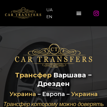
UA
EN
Трансфер
Варшава −
Дрезден
Украина
– Европа –
Украина
Трансфер которому можно доверять