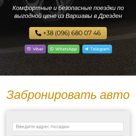
Комфортные и безопасные поездки по
выгодной цене из Варшавы в Дрезден
+38 (096) 680 07 46
Viber
WhatsApp
Telegram
Забронировать авто