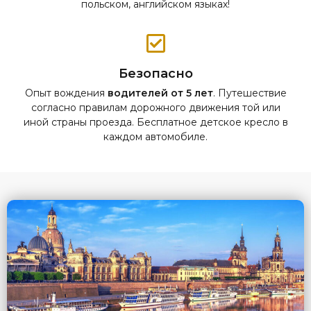
польском, английском языках!
Безопасно
Опыт вождения
водителей от 5 лет
. Путешествие
согласно правилам дорожного движения той или
иной страны проезда. Бесплатное детское кресло в
каждом автомобиле.