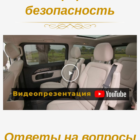
безопасность
Ответы на вопросы