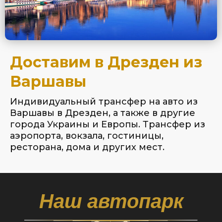
Доставим в Дрезден из
Варшавы
Индивидуальный трансфер на авто из
Варшавы в Дрезден, а также в другие
города Украины и Европы. Трансфер из
аэропорта, вокзала, гостиницы,
ресторана, дома и других мест.
Наш автопарк