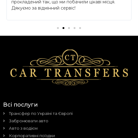
прокладений так, що ми побачили цікаві місця.
Дякуємо за відмінний сервіс!
Всі послуги
Трансфер по Україні та Європі
Забронювати авто
Авто з водієм
Корпоративні поїздки