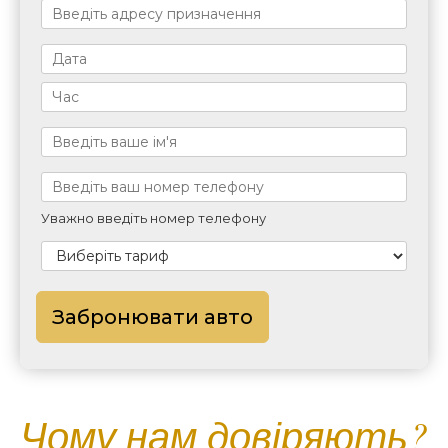
Уважно введіть номер телефону
Забронювати авто
Чому нам довіряють?