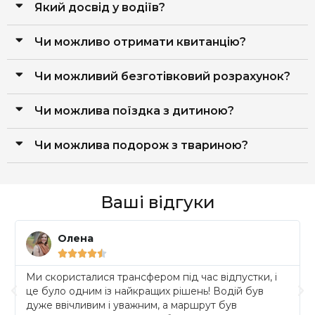
Який досвід у водіїв?
Чи можливо отримати квитанцію?
Чи можливий безготівковий розрахунок?
Чи можлива поїздка з дитиною?
Чи можлива подорож з твариною?
Ваші відгуки
Олена





Ми скористалися трансфером під час відпустки, і
це було одним із найкращих рішень! Водій був
дуже ввічливим і уважним, а маршрут був