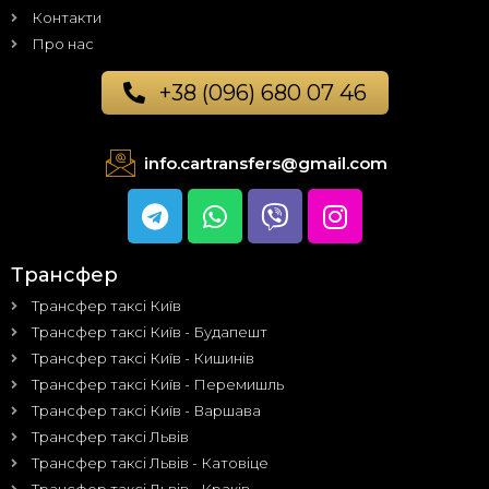
Контакти
Про нас
+38 (096) 680 07 46
info.cartransfers@gmail.com
Трансфер
Трансфер таксі Київ
Трансфер таксі Київ - Будапешт
Трансфер таксі Київ - Кишинів
Трансфер таксі Київ - Перемишль
Трансфер таксі Київ - Варшава
Трансфер таксі Львів
Трансфер таксі Львів - Катовіце