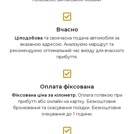
Вчасно
Цілодобова
та своєчасна подача автомобіля за
вказаною адресою. Аналізуємо маршрут та
рекомендуємо оптимальний час виїзду для вчасного
прибуття.
Оплата фіксована
Фіксована ціна за кілометр.
Оплата готівкою при
прибутті або онлайн на картку. Безкоштовне
бронювання та скасування поїздки. Безкоштовне
очікування до 1 години.