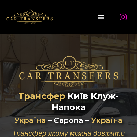
Трансфер
Київ Клуж-
Напока
Україна
– Європа –
Україна
Трансфер якому можна довіряти